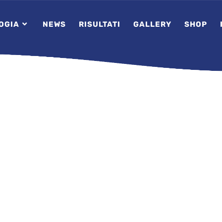
OGIA
NEWS
RISULTATI
GALLERY
SHOP