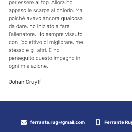
per essere al top. Allora ho
appeso le scarpe al chiodo. Ma
poiché avevo ancora qualcosa
da dare, ho iniziato a fare
l’allenatore. Ho sempre vissuto
con l’obiettivo di migliorare, me
stesso e gli altri. E ho
perseguito questo impegno in
ogni mia azione.
Johan Cruyff
ferrante.rug@gmail.com
Ferrante Ru