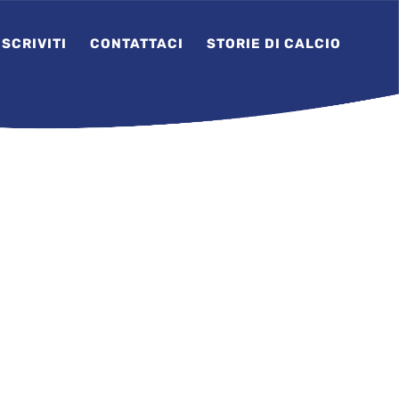
ISCRIVITI
CONTATTACI
STORIE DI CALCIO