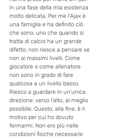
in una fase della mia esistenza
molto delicata. Per me l’Ajax è
una famiglia e ha definito ciò
che sono, uno che quando si
tratta di calcio ha un grande
difetto: non riesce a pensare se
non ai massimi livelli. Come
giocatore o come allenatore
non sono in grado di fare
qualcosa a un livello basso.
Riesco a guardare in un’unica
direzione: verso l’alto, al meglio
possibile. Questo, alla fine, è il
motivo per cui ho dovuto
fermarmi. Non ero più nelle
condizioni fisiche necessarie