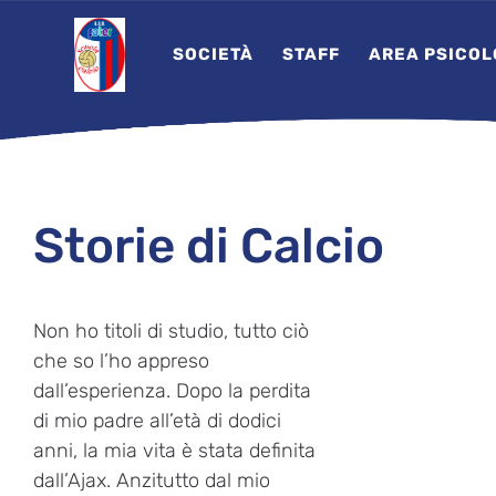
SOCIETÀ
STAFF
AREA PSICOL
Storie di Calcio
Non ho titoli di studio, tutto ciò
che so l’ho appreso
dall’esperienza. Dopo la perdita
di mio padre all’età di dodici
anni, la mia vita è stata definita
dall’Ajax. Anzitutto dal mio