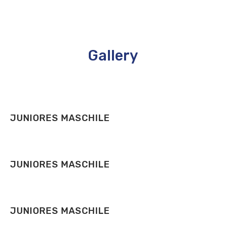
Gallery
JUNIORES MASCHILE
JUNIORES MASCHILE
JUNIORES MASCHILE