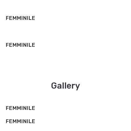
FEMMINILE
FEMMINILE
Gallery
FEMMINILE
FEMMINILE