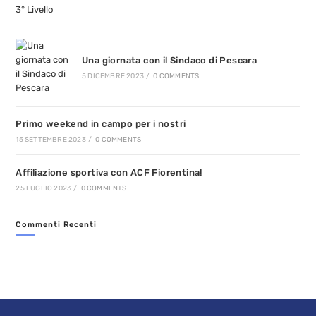
Una giornata con il Sindaco di Pescara
5 DICEMBRE 2023
/
0 COMMENTS
Primo weekend in campo per i nostri
15 SETTEMBRE 2023
/
0 COMMENTS
Affiliazione sportiva con ACF Fiorentina!
25 LUGLIO 2023
/
0 COMMENTS
Commenti Recenti