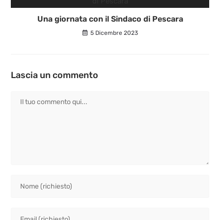
Una giornata con il Sindaco di Pescara
5 Dicembre 2023
Lascia un commento