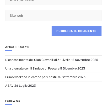
Articoli Recenti
Riconoscimento dei Club Giovanili di 3° Livello
12 Novembre 2025
Una giornata con il Sindaco di Pescara
5 Dicembre 2023
Primo weekend in campo per i nostri
15 Settembre 2023
ABAV
26 Luglio 2023
Follow Us